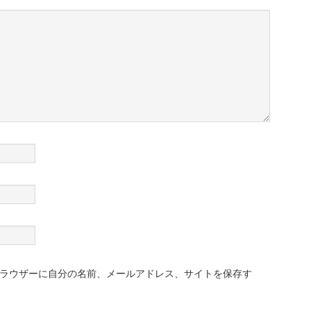
ラウザーに自分の名前、メールアドレス、サイトを保存す