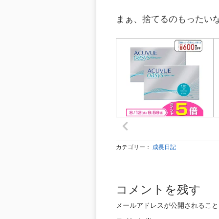
まぁ、捨てるのもったいな
カテゴリー：
成長日記
コメントを残す
メールアドレスが公開されること