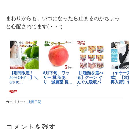
まわりからも、いつになったら止まるのかちょっ
と心配されてます(・・;)
カテゴリー：
成長日記
コメントを残す