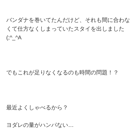
バンダナを巻いてたんだけど、それも間に合わな
くて仕方なくしまっていたスタイを出しました
(;^_^A
でもこれが足りなくなるのも時間の問題！？
最近よくしゃべるから？
ヨダレの量がハンパない…