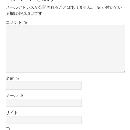
メールアドレスが公開されることはありません。
※
が付いてい
る欄は必須項目です
コメント
※
名前
※
メール
※
サイト