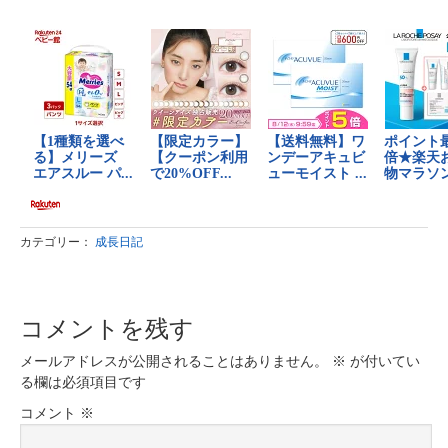
カテゴリー：
成長日記
コメントを残す
メールアドレスが公開されることはありません。
※
が付いてい
る欄は必須項目です
コメント
※