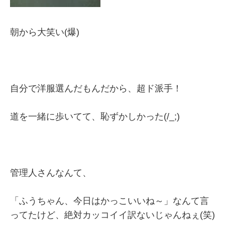
朝から大笑い(爆)
自分で洋服選んだもんだから、超ド派手！
道を一緒に歩いてて、恥ずかしかった(/_;)
管理人さんなんて、
「ふうちゃん、今日はかっこいいね～」なんて言
ってたけど、絶対カッコイイ訳ないじゃんねぇ(笑)