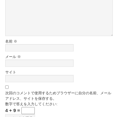
名前
※
メール
※
サイト
次回のコメントで使用するためブラウザーに自分の名前、メール
アドレス、サイトを保存する。
数字で答えを入力してください:
4 + 9 =