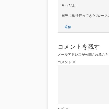
そうだよ！
日光に旅行行ってきたの♪一児
返信
コメントを残す
メールアドレスが公開されること
コメント
※