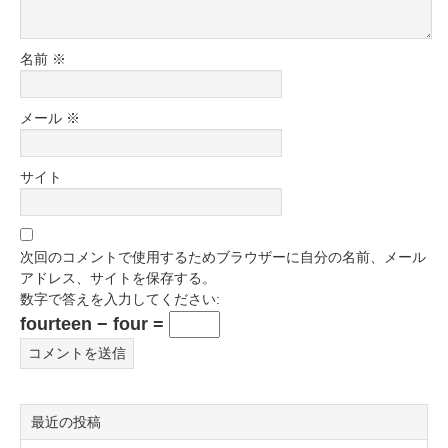
名前
※
メール
※
サイト
次回のコメントで使用するためブラウザーに自分の名前、メール
アドレス、サイトを保存する。
数字で答えを入力してください:
fourteen − four =
最近の投稿