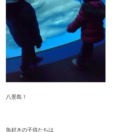
八景島！
魚好きの子供たちは