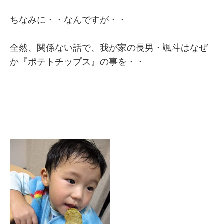
ちなみに・・なんですが・・
全然、関係ない話で、我が家の長男・颯斗はなぜ
か『ポテトチップス』の事を・・