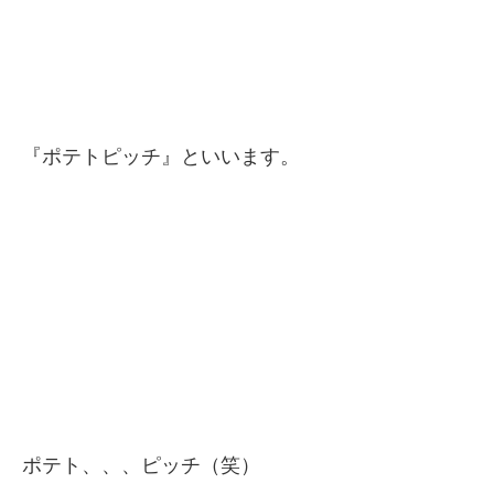
『ポテトピッチ』といいます。
ポテト、、、ピッチ（笑）