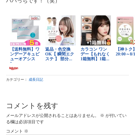
パパっちです！（笑）
カテゴリー：
成長日記
コメントを残す
メールアドレスが公開されることはありません。
※
が付いてい
る欄は必須項目です
コメント
※