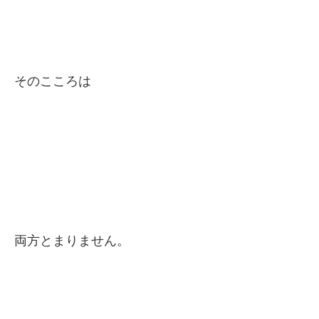
そのこころは
両方とまりません。