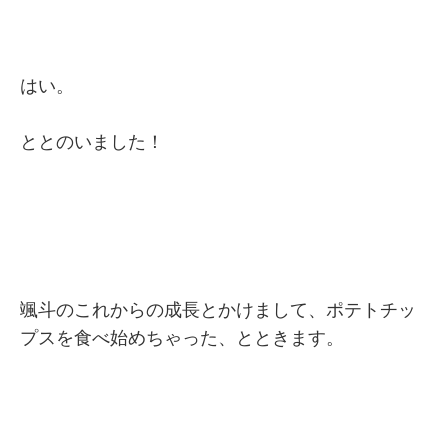
はい。
ととのいました！
颯斗のこれからの成長とかけまして、ポテトチッ
プスを食べ始めちゃった、とときます。