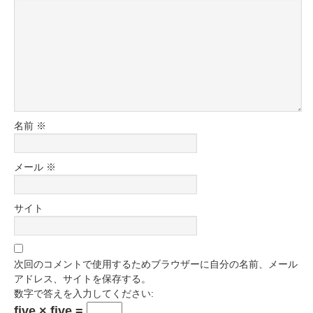
名前
※
メール
※
サイト
次回のコメントで使用するためブラウザーに自分の名前、メール
アドレス、サイトを保存する。
数字で答えを入力してください:
five × five =