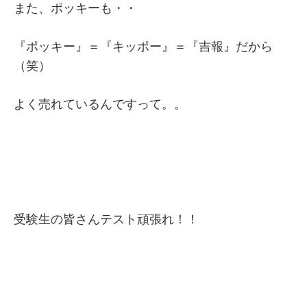
また、ポッキーも・・
『ポッキー』＝『キッポー』＝『吉報』だから
（笑）
よく売れているんですって。。
受験生の皆さんテスト頑張れ！！