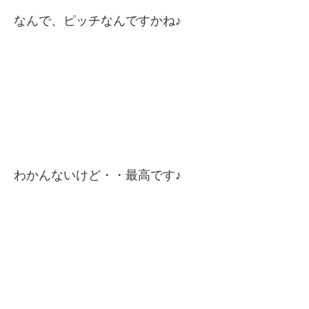
なんで、ピッチなんですかね♪
わかんないけど・・最高です♪