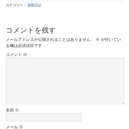
カテゴリー：
成長日記
コメントを残す
メールアドレスが公開されることはありません。
※
が付いてい
る欄は必須項目です
コメント
※
名前
※
メール
※