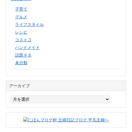
子育て
グルメ
ライフスタイル
レシピ
コストコ
ハンドメイド
話題ネタ
未分類
アーカイブ
ア
ー
カ
イ
ブ