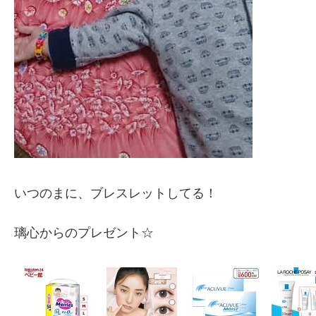
いつのまに、ブレスレットしてる！
璃心からのプレゼント☆