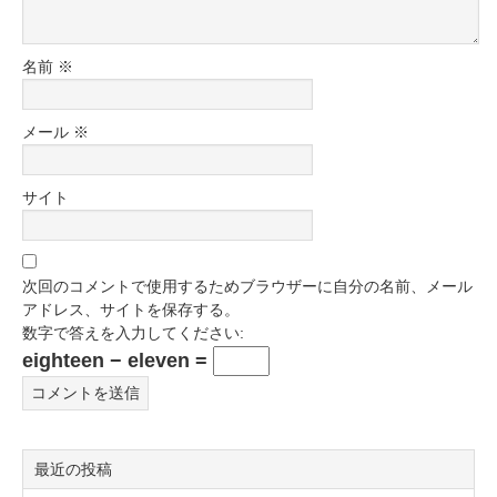
名前
※
メール
※
サイト
次回のコメントで使用するためブラウザーに自分の名前、メール
アドレス、サイトを保存する。
数字で答えを入力してください:
eighteen − eleven =
最近の投稿