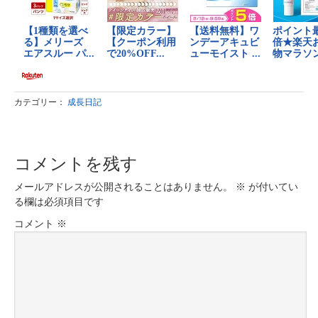
カテゴリー：
成長日記
コメントを残す
メールアドレスが公開されることはありません。
※
が付いてい
る欄は必須項目です
コメント
※