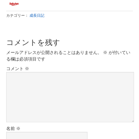
カテゴリー：
成長日記
コメントを残す
メールアドレスが公開されることはありません。
※
が付いてい
る欄は必須項目です
コメント
※
名前
※