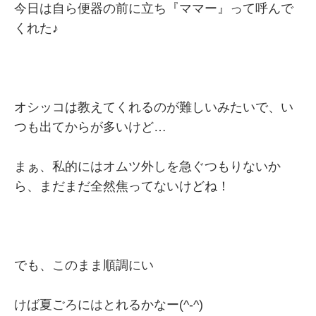
今日は自ら便器の前に立ち『ママー』って呼んで
くれた♪
オシッコは教えてくれるのが難しいみたいで、い
つも出てからが多いけど…
まぁ、私的にはオムツ外しを急ぐつもりないか
ら、まだまだ全然焦ってないけどね！
でも、このまま順調にい
けば夏ごろにはとれるかなー(^-^)