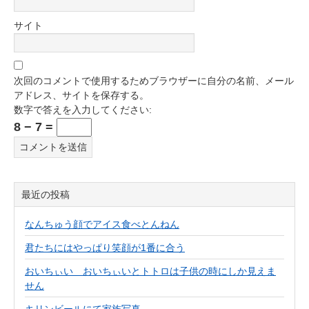
サイト
次回のコメントで使用するためブラウザーに自分の名前、メール
アドレス、サイトを保存する。
数字で答えを入力してください:
8 − 7 =
最近の投稿
なんちゅう顔でアイス食べとんねん
君たちにはやっぱり笑顔が1番に合う
おいちぃい おいちぃいとトトロは子供の時にしか見えま
せん