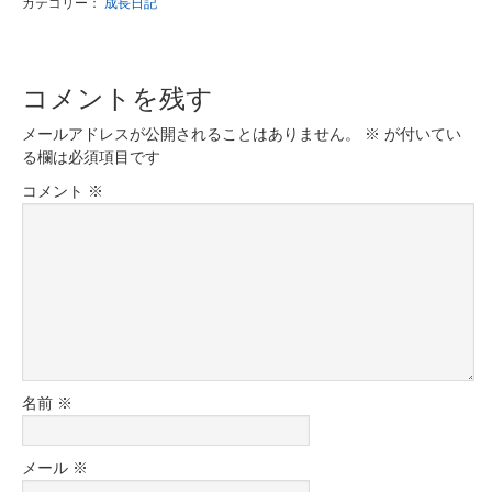
カテゴリー：
成長日記
コメントを残す
メールアドレスが公開されることはありません。
※
が付いてい
る欄は必須項目です
コメント
※
名前
※
メール
※