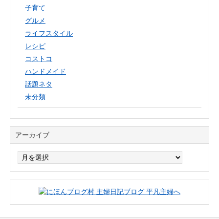
子育て
グルメ
ライフスタイル
レシピ
コストコ
ハンドメイド
話題ネタ
未分類
アーカイブ
ア
ー
カ
イ
ブ