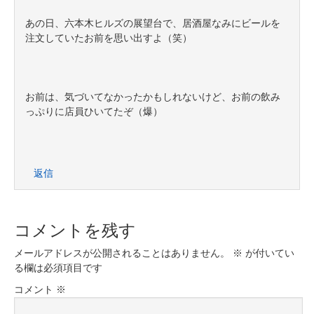
あの日、六本木ヒルズの展望台で、居酒屋なみにビールを
注文していたお前を思い出すよ（笑）
お前は、気づいてなかったかもしれないけど、お前の飲み
っぷりに店員ひいてたぞ（爆）
返信
コメントを残す
メールアドレスが公開されることはありません。
※
が付いてい
る欄は必須項目です
コメント
※