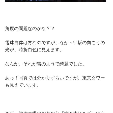
角度の問題なのかな？？
電球自体は青なのですが、なが～い坂の向こうの
光が、時折白色に見えます。
なんか、それが雪のようで綺麗でした。
あっ！写真では分かりずらいですが、東京タワー
も見えています。