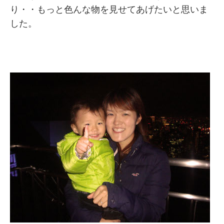
り・・もっと色んな物を見せてあげたいと思いま
した。