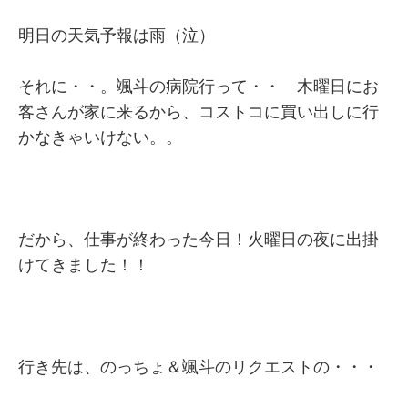
明日の天気予報は雨（泣）
それに・・。颯斗の病院行って・・ 木曜日にお
客さんが家に来るから、コストコに買い出しに行
かなきゃいけない。。
だから、仕事が終わった今日！火曜日の夜に出掛
けてきました！！
行き先は、のっちょ＆颯斗のリクエストの・・・