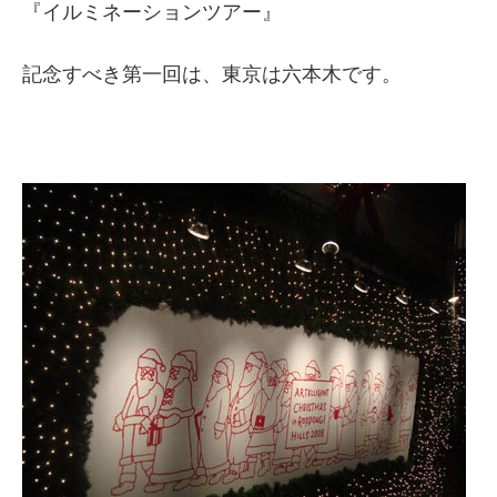
『イルミネーションツアー』
記念すべき第一回は、東京は六本木です。