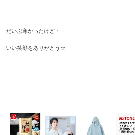
だいぶ寒かったけど・・
いい笑顔をありがとう☆