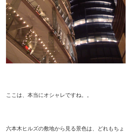
ここは、本当にオシャレですね。。
六本木ヒルズの敷地から見る景色は、どれもちょ