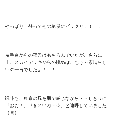
やっぱり、登ってその絶景にビックリ！！！！
展望台からの夜景はもちろんでいたが、さらに
上、スカイデッキからの眺めは、もう～素晴らし
いの一言でしたよ！！！
颯斗も、東京の風を肌で感じながら・・しきりに
『おお！』『きれいね～☆』と連呼していました
（喜）