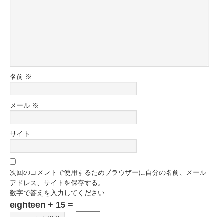
名前
※
メール
※
サイト
次回のコメントで使用するためブラウザーに自分の名前、メール
アドレス、サイトを保存する。
数字で答えを入力してください:
eighteen + 15 =