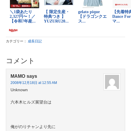
カテゴリー：
成長日記
コメント
MAMO
says
2008年12月18日 at 12:55 AM
Unknown
六本木ヒルズ展望台は
俺がのりチャンより先に