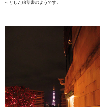
っとした絵葉書のようです。