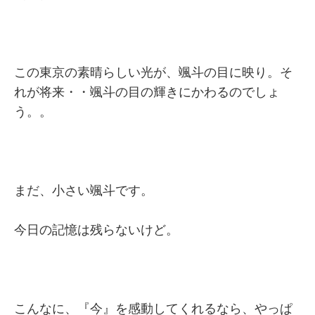
この東京の素晴らしい光が、颯斗の目に映り。そ
れが将来・・颯斗の目の輝きにかわるのでしょ
う。。
まだ、小さい颯斗です。
今日の記憶は残らないけど。
こんなに、『今』を感動してくれるなら、やっぱ