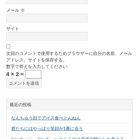
メール
※
サイト
次回のコメントで使用するためブラウザーに自分の名前、メール
アドレス、サイトを保存する。
数字で答えを入力してください:
4 × 2 =
最近の投稿
なんちゅう顔でアイス食べとんねん
君たちにはやっぱり笑顔が1番に合う