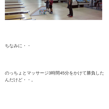
ちなみに・・
のっちょとマッサージ3時間45分をかけて勝負した
んだけど・・。