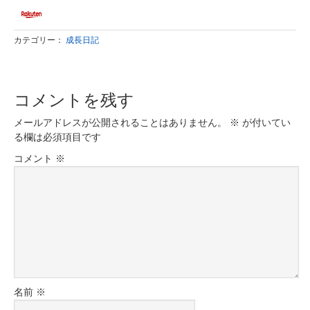
カテゴリー：
成長日記
コメントを残す
メールアドレスが公開されることはありません。
※
が付いてい
る欄は必須項目です
コメント
※
名前
※