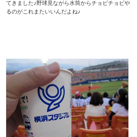
てきました♪野球見ながら水筒からチョビチョビや
るのがこれまたいいんだよね♪