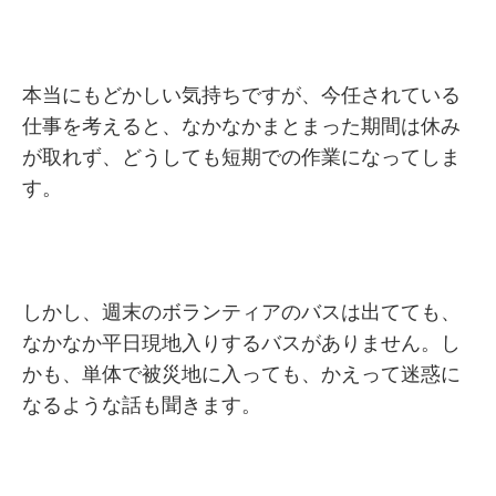
本当にもどかしい気持ちですが、今任されている
仕事を考えると、なかなかまとまった期間は休み
が取れず、どうしても短期での作業になってしま
す。
しかし、週末のボランティアのバスは出てても、
なかなか平日現地入りするバスがありません。し
かも、単体で被災地に入っても、かえって迷惑に
なるような話も聞きます。