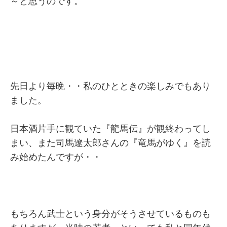
～と思うのです。
先日より毎晩・・私のひとときの楽しみでもあり
ました。
日本酒片手に観ていた『龍馬伝』が観終わってし
まい、また司馬遼太郎さんの『竜馬がゆく』を読
み始めたんですが・・
もちろん武士という身分がそうさせているものも