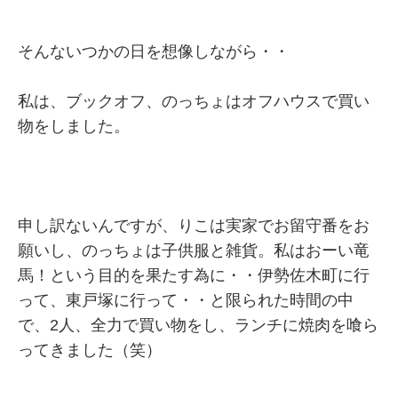
そんないつかの日を想像しながら・・
私は、ブックオフ、のっちょはオフハウスで買い
物をしました。
申し訳ないんですが、りこは実家でお留守番をお
願いし、のっちょは子供服と雑貨。私はおーい竜
馬！という目的を果たす為に・・伊勢佐木町に行
って、東戸塚に行って・・と限られた時間の中
で、2人、全力で買い物をし、ランチに焼肉を喰ら
ってきました（笑）