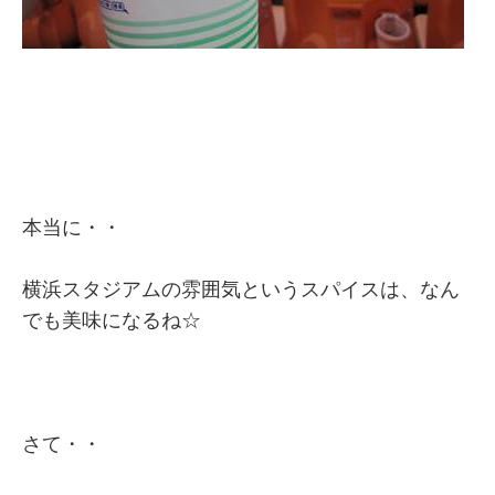
本当に・・
横浜スタジアムの雰囲気というスパイスは、なん
でも美味になるね☆
さて・・