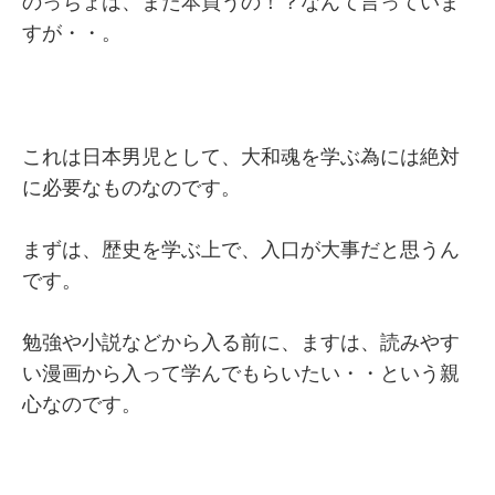
のっちょは、また本買うの！？なんて言っていま
すが・・。
これは日本男児として、大和魂を学ぶ為には絶対
に必要なものなのです。
まずは、歴史を学ぶ上で、入口が大事だと思うん
です。
勉強や小説などから入る前に、ますは、読みやす
い漫画から入って学んでもらいたい・・という親
心なのです。