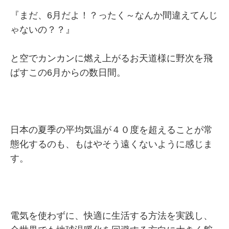
『まだ、6月だよ！？ったく～なんか間違えてんじ
ゃないの？？』
と空でカンカンに燃え上がるお天道様に野次を飛
ばすこの6月からの数日間。
日本の夏季の平均気温が４０度を超えることが常
態化するのも、もはやそう遠くないように感じま
す。
電気を使わずに、快適に生活する方法を実践し、