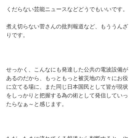
くだらない芸能ニュースなどどうでもいいです。
煮え切らない菅さんの批判報道など、もううんざ
りです。
せっかく、こんなにも発達した公共の電波設備が
あるのだから、もっともっと被災地の方々にお役
に立てる場に、また同じ日本国民として皆が現状
をしっかりと把握する為の術として発信していっ
たらなぁ～と感じます。