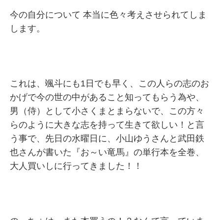
今の自分について 本当に色々考えさせられてしま
します。
これは、颯斗にも1日でも早く、この人らの志のお
かげで今の世の中があること知ってもらう為や、
男（侍）として小さくまとまらないで、この方々
らのように大きな志を持って生きて欲しい！と言
う事で、先日の水曜日に、小山ゆうさんと武田鉄
也さんが書いた『お～い竜馬』の単行本を全巻、
大人買いしに行ってきました！！