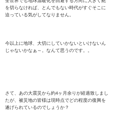
全世界でも地球温暖化を回避する方向に大きく舵
を切らなければ、とんでもない時代がすぐそこに
迫っている気がしてなりません。
今以上に地球、大切にしていかないといけないん
じゃないかなぁ～。なんて思うのです。。
さて、あの大震災から約4ヶ月余りが経過致しまし
たが、被災地の皆様は現時点でどの程度の復興を
遂げられているのでしょうか？