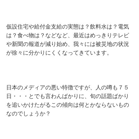
仮設住宅や給付金支給の実態は？飲料水は？電気
は？食べ物は？などなど、最近はめっきりテレビ
や新聞の報道が減り始め、我々には被災地の状況
が徐々に分かりにくくなってきています。
日本のメディアの悪い特徴ですが、人の噂も７５
日・・・とでも言わんばかりに、旬の話題ばかり
を追いかけたがるこの傾向は何とかならないもの
なのでしょうか？