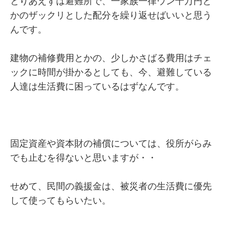
とりあえずは避難所で、一家族一律ウン十万円と
かのザックリとした配分を繰り返せばいいと思う
んです。
建物の補修費用とかの、少しかさばる費用はチェ
ックに時間が掛かるとしても、今、避難している
人達は生活費に困っているはずなんです。
固定資産や資本財の補償については、役所がらみ
でも止むを得ないと思いますが・・
せめて、民間の義援金は、被災者の生活費に優先
して使ってもらいたい。