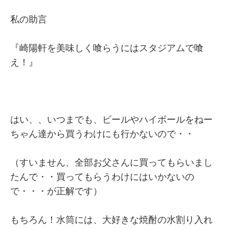
私の助言
『崎陽軒を美味しく喰らうにはスタジアムで喰
え！』
はい、、いつまでも、ビールやハイボールをねー
ちゃん達から買うわけにも行かないので・・
（すいません、全部お父さんに買ってもらいまし
たんで・・買ってもらうわけにはいかないの
で・・・が正解です）
もちろん！水筒には、大好きな焼酎の水割り入れ