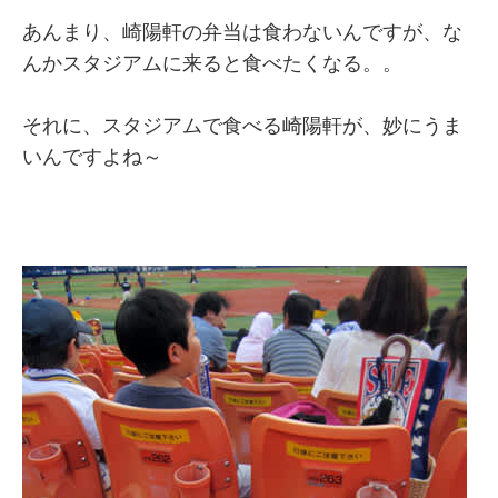
あんまり、崎陽軒の弁当は食わないんですが、な
んかスタジアムに来ると食べたくなる。。
それに、スタジアムで食べる崎陽軒が、妙にうま
いんですよね～