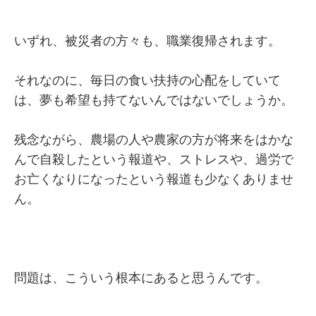
いずれ、被災者の方々も、職業復帰されます。
それなのに、毎日の食い扶持の心配をしていて
は、夢も希望も持てないんではないでしょうか。
残念ながら、農場の人や農家の方が将来をはかな
んで自殺したという報道や、ストレスや、過労で
お亡くなりになったという報道も少なくありませ
ん。
問題は、こういう根本にあると思うんです。