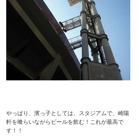
やっぱり、濱っ子としては、スタジアムで、崎陽
軒を喰らいながらビールを飲む！これが最高で
す！！