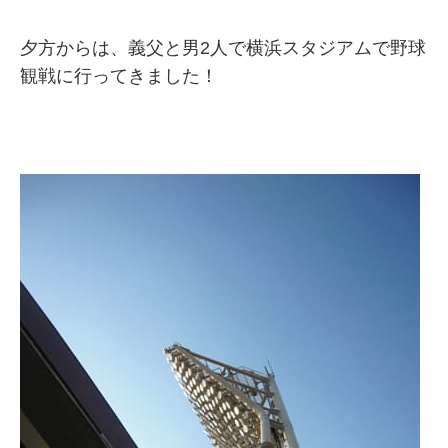
夕方からは、義父と男2人で横浜スタジアムで野球
観戦に行ってきました！