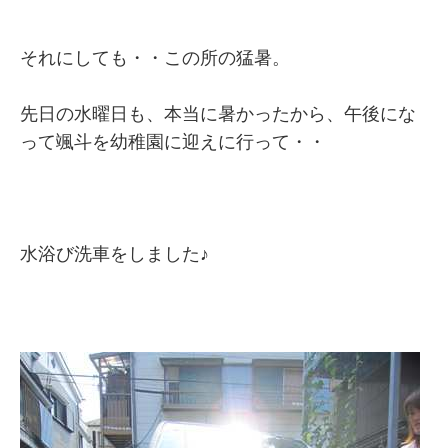
それにしても・・この所の猛暑。
先日の水曜日も、本当に暑かったから、午後にな
って颯斗を幼稚園に迎えに行って・・
水浴び洗車をしました♪