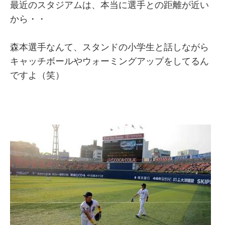
最近のスタジアムは、本当に選手との距離が近い
から・・
森本選手なんて、スタンドの小学生と話しながら
キャッチボールやウォーミングアップをしてるん
ですよ（笑）