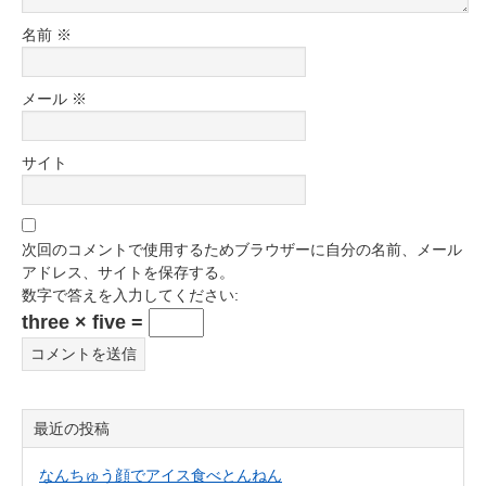
名前
※
メール
※
サイト
次回のコメントで使用するためブラウザーに自分の名前、メール
アドレス、サイトを保存する。
数字で答えを入力してください:
three × five =
最近の投稿
なんちゅう顔でアイス食べとんねん