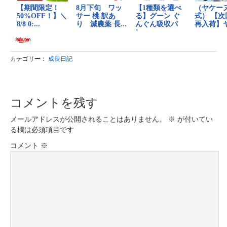
カテゴリー：
成長日記
コメントを残す
メールアドレスが公開されることはありません。
※
が付いてい
る欄は必須項目です
コメント
※