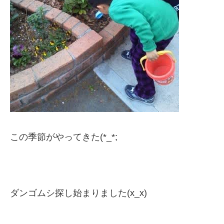
この季節がやってきた(*_*;
ダンゴムシ探し始まりました(x_x)