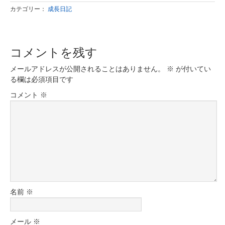
カテゴリー：
成長日記
コメントを残す
メールアドレスが公開されることはありません。
※
が付いてい
る欄は必須項目です
コメント
※
名前
※
メール
※