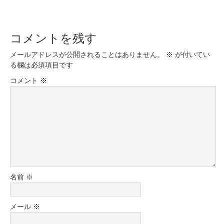
コメントを残す
メールアドレスが公開されることはありません。
※
が付いてい
る欄は必須項目です
コメント
※
名前
※
メール
※