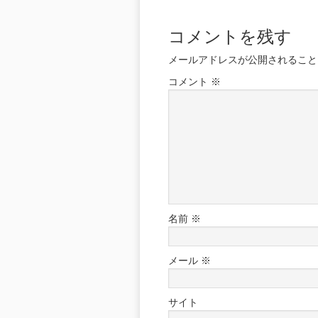
コメントを残す
メールアドレスが公開されること
コメント
※
名前
※
メール
※
サイト