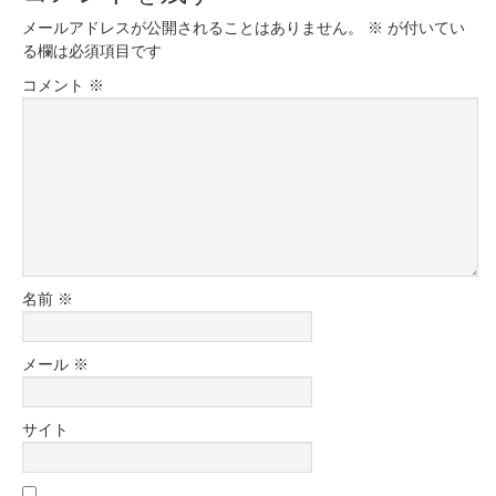
メールアドレスが公開されることはありません。
※
が付いてい
る欄は必須項目です
コメント
※
名前
※
メール
※
サイト