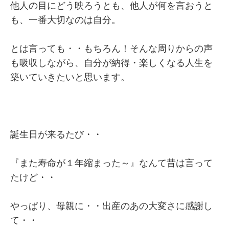
他人の目にどう映ろうとも、他人が何を言おうと
も、一番大切なのは自分。
とは言っても・・もちろん！そんな周りからの声
も吸収しながら、自分が納得・楽しくなる人生を
築いていきたいと思います。
誕生日が来るたび・・
『また寿命が１年縮まった～』なんて昔は言って
たけど・・
やっぱり、母親に・・出産のあの大変さに感謝し
て・・