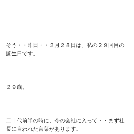
そう・・昨日・・２月２８日は、私の２９回目の
誕生日です。
２９歳。
二十代前半の時に、今の会社に入って・・まず社
長に言われた言葉があります。