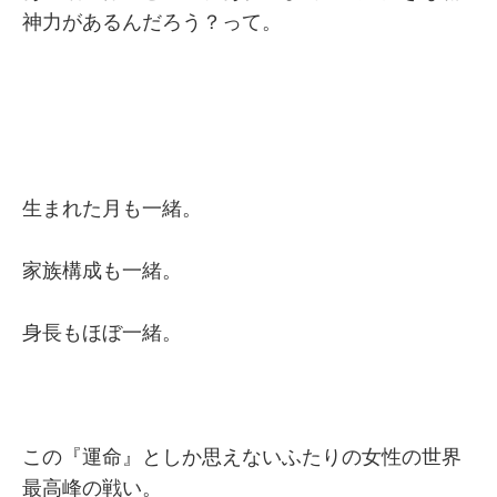
神力があるんだろう？って。
生まれた月も一緒。
家族構成も一緒。
身長もほぼ一緒。
この『運命』としか思えないふたりの女性の世界
最高峰の戦い。