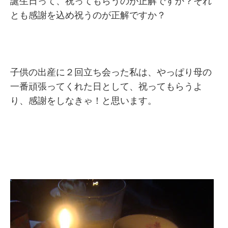
誕生日って、祝ってもらうのが正解ですか？それ
とも感謝を込め祝うのが正解ですか？
子供の出産に２回立ち会った私は、やっぱり母の
一番頑張ってくれた日として、祝ってもらうよ
り、感謝をしなきゃ！と思います。