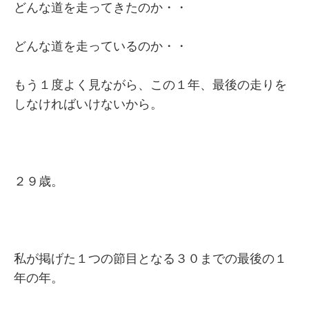
どんな道を走ってきたのか・・
どんな道を走っているのか・・
もう１度よく見ながら、この１年、最後の走りを
しなければいけないから。
２９歳。
私が掲げた１つの節目となる３０までの最後の１
年の年。