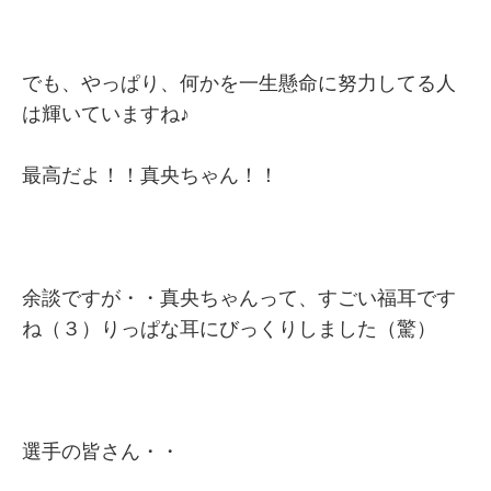
でも、やっぱり、何かを一生懸命に努力してる人
は輝いていますね♪
最高だよ！！真央ちゃん！！
余談ですが・・真央ちゃんって、すごい福耳です
ね（３）りっぱな耳にびっくりしました（驚）
選手の皆さん・・