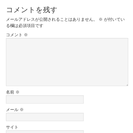
コメントを残す
メールアドレスが公開されることはありません。
※
が付いてい
る欄は必須項目です
コメント
※
名前
※
メール
※
サイト