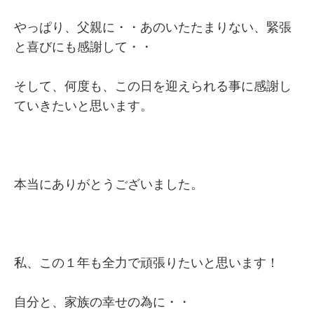
やっぱり、父親に・・あのいたたまりない、緊張
と喜びにも感謝して・・
そして、何度も、この日を迎えられる事に感謝し
ていきたいと思います。
本当にありがとうございました。
私、この１年も全力で頑張りたいと思います！
自分と、家族の幸せの為に・・