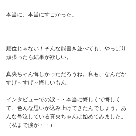
本当に、本当にすごかった。
順位じゃない！そんな能書き並べても、やっぱり
頑張ったら結果が欲しい。
真央ちゃん悔しかっただろうね。私も、なんだか
すげ～すげ～悔しいもん。
インタビューでの涙・・本当に悔しくて悔しく
て、色んな思いが込み上げてきたんでしょう。あ
んな号泣している真央ちゃんは始めてみました。
（私まで涙が・・）