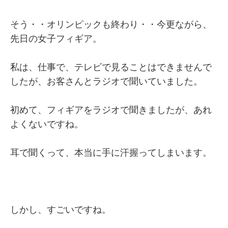
そう・・オリンピックも終わり・・今更ながら、
先日の女子フィギア。
私は、仕事で、テレビで見ることはできませんで
したが、お客さんとラジオで聞いていました。
初めて、フィギアをラジオで聞きましたが、あれ
よくないですね。
耳で聞くって、本当に手に汗握ってしまいます。
しかし、すごいですね。