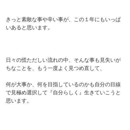
きっと素敵な事や辛い事が、この１年にもいっぱ
いあると思います。
日々の慌ただしい流れの中、そんな事も見失いが
ちなことを、もう一度よく見つめ直して、
何が大事か、何を目指しているのかも自分の目線
で見極め選択して『自分らしく』生きていこうと
思います。