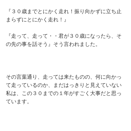
『３０歳までとにかく走れ！振り向かずに立ち止
まらずにとにかく走れ！』
『走って、走って・・君が３０歳になったら、そ
の先の事を話そう』そう言われました。
その言葉通り、走っては来たものの、何に向かっ
て走っているのか、まだはっきりと見えていない
私は、この３０までの１年がすごく大事だと思っ
ています。