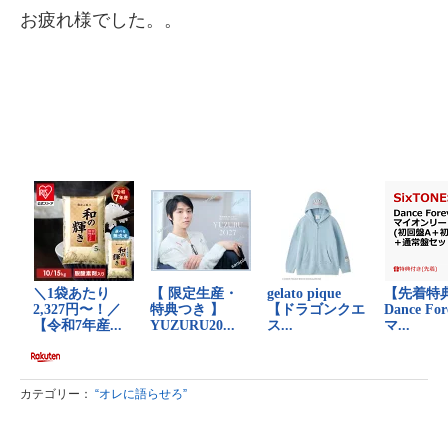
お疲れ様でした。。
カテゴリー：
“オレに語らせろ”