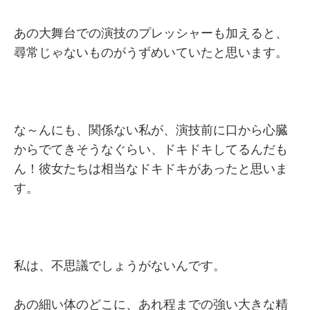
あの大舞台での演技のプレッシャーも加えると、
尋常じゃないものがうずめいていたと思います。
な～んにも、関係ない私が、演技前に口から心臓
からでてきそうなぐらい、ドキドキしてるんだも
ん！彼女たちは相当なドキドキがあったと思いま
す。
私は、不思議でしょうがないんです。
あの細い体のどこに、あれ程までの強い大きな精