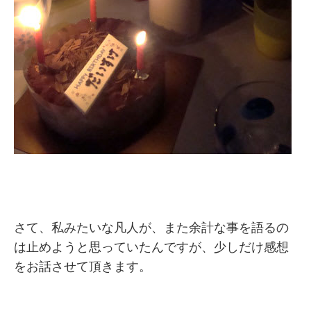
さて、私みたいな凡人が、また余計な事を語るの
は止めようと思っていたんですが、少しだけ感想
をお話させて頂きます。