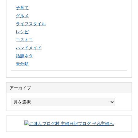
子育て
グルメ
ライフスタイル
レシピ
コストコ
ハンドメイド
話題ネタ
未分類
アーカイブ
ア
ー
カ
イ
ブ