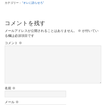
カテゴリー：
“オレに語らせろ”
コメントを残す
メールアドレスが公開されることはありません。
※
が付いてい
る欄は必須項目です
コメント
※
名前
※
メール
※