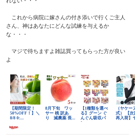
れない・・・
これから病院に嫁さんの付き添いで行くご主人
さん、神はあなたにどんな試練を与えるか
な・・・
マジで待ちますよ雑誌買ってもらった方が良い
よ