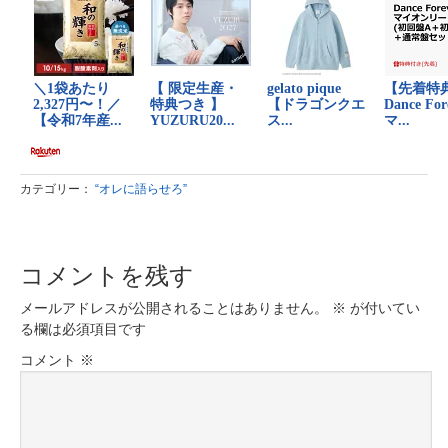
カテゴリー：
“オレに語らせろ”
コメントを残す
メールアドレスが公開されることはありません。
※
が付いてい
る欄は必須項目です
コメント
※