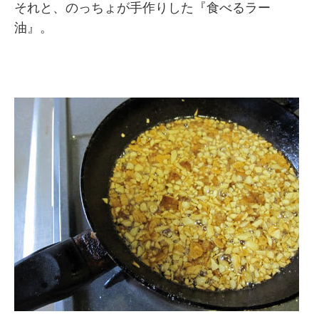
それと、のっちょが手作りした『食べるラー
油』。