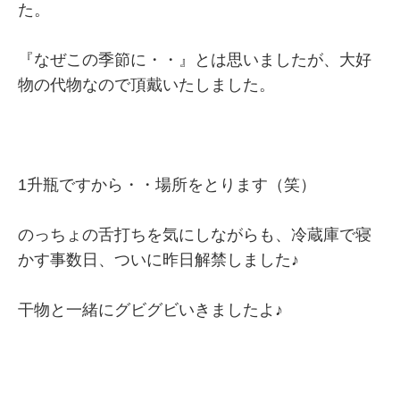
た。
『なぜこの季節に・・』とは思いましたが、大好
物の代物なので頂戴いたしました。
1升瓶ですから・・場所をとります（笑）
のっちょの舌打ちを気にしながらも、冷蔵庫で寝
かす事数日、ついに昨日解禁しました♪
干物と一緒にグビグビいきましたよ♪