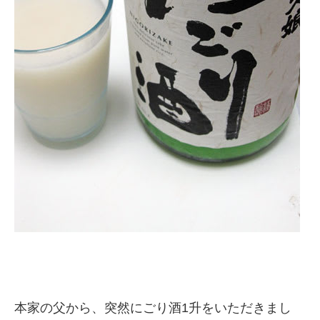
本家の父から、突然にごり酒1升をいただきまし