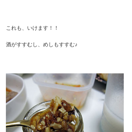
これも、いけます！！
酒がすすむし、めしもすすむ♪