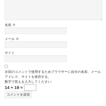
名前
※
メール
※
サイト
次回のコメントで使用するためブラウザーに自分の名前、メール
アドレス、サイトを保存する。
数字で答えを入力してください:
14 + 19 =