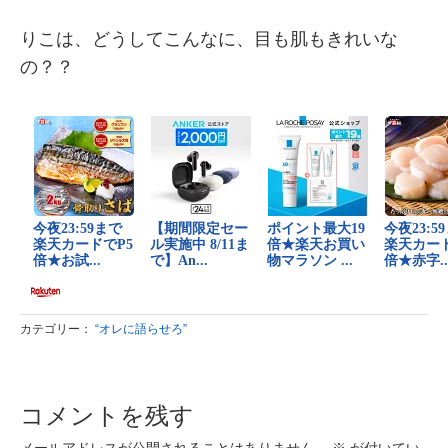
りこは、どうしてこんなに、目も肌もきれいな
の？？
カテゴリー：
“オレに語らせろ”
コメントを残す