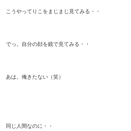
こうやってりこをまじまじ見てみる・・
でっ。自分の顔を鏡で見てみる・・
あは。俺きたない（笑）
同じ人間なのに・・