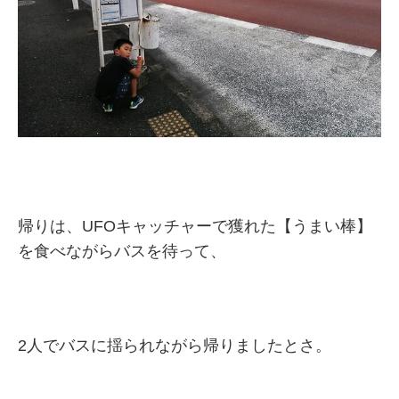
帰りは、UFOキャッチャーで獲れた【うまい棒】
を食べながらバスを待って、
2人でバスに揺られながら帰りましたとさ。