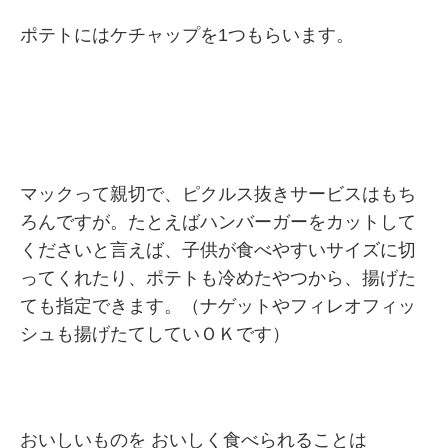
ポテトにはケチャップを1つもらいます。
マックって親切で、ピクルス抜きサービスはもち
ろんですが。たとえばハンバーガーをカットして
くださいと言えば、子供が食べやすいサイズに切
ってくれたり、ポテトも冷めたやつから、揚げた
ても指定できます。（ナゲットやフィレオフィッ
シュも揚げたてしていＯＫです）
おいしいものを おいしく食べられることは