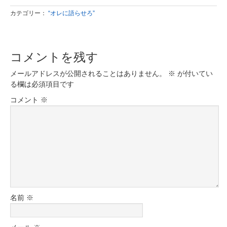
カテゴリー：
“オレに語らせろ”
コメントを残す
メールアドレスが公開されることはありません。
※
が付いてい
る欄は必須項目です
コメント
※
名前
※