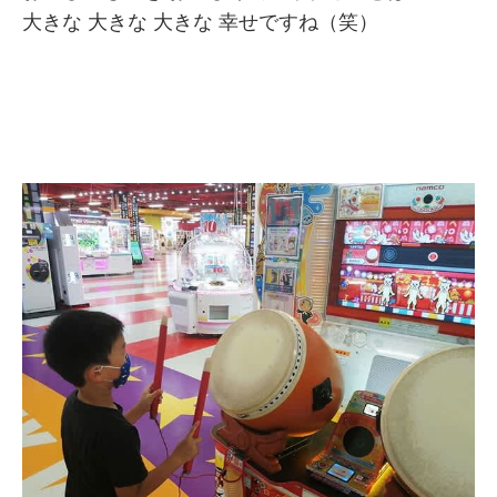
大きな 大きな 大きな 幸せですね（笑）