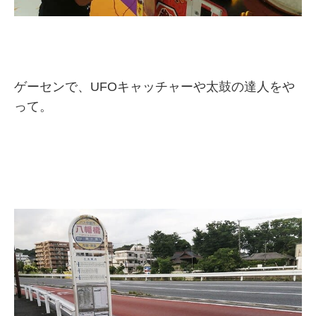
ゲーセンで、UFOキャッチャーや太鼓の達人をや
って。