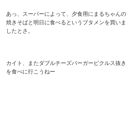
あっ、スーパーによって、夕食用にまるちゃんの
焼きそばと明日に食べるというブタメンを買いま
したとさ。
カイト、またダブルチーズバーガーピクルス抜き
を食べに行こうねー