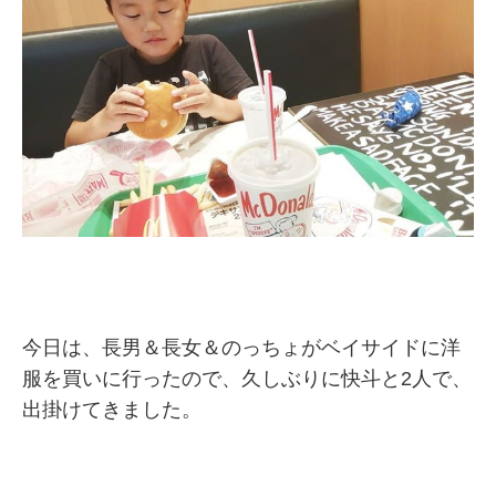
今日は、長男＆長女＆のっちょがベイサイドに洋
服を買いに行ったので、久しぶりに快斗と2人で、
出掛けてきました。