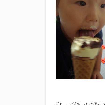
それ・・父ちゃんのアイ