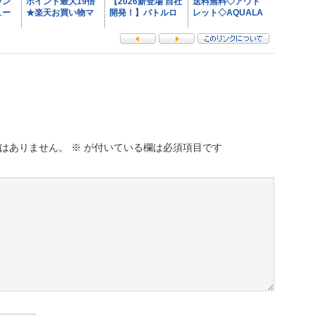
はありません。
※
が付いている欄は必須項目です