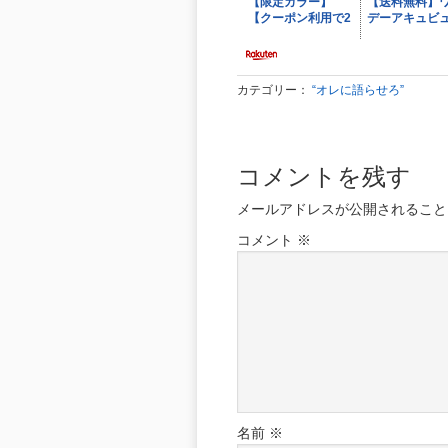
カテゴリー：
“オレに語らせろ”
コメントを残す
メールアドレスが公開されること
コメント
※
名前
※