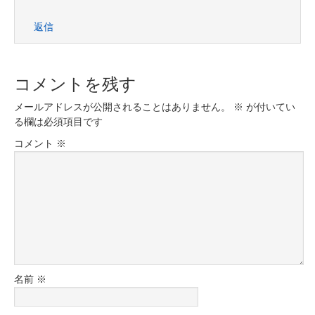
返信
コメントを残す
メールアドレスが公開されることはありません。
※
が付いてい
る欄は必須項目です
コメント
※
名前
※