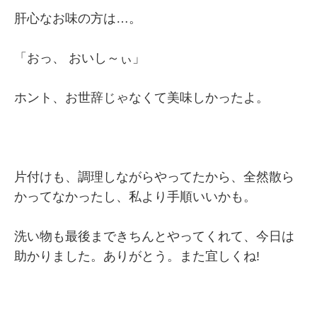
肝心なお味の方は…。
「おっ、 おいし～ぃ」
ホント、お世辞じゃなくて美味しかったよ。
片付けも、調理しながらやってたから、全然散ら
かってなかったし、私より手順いいかも。
洗い物も最後まできちんとやってくれて、今日は
助かりました。ありがとう。また宜しくね!