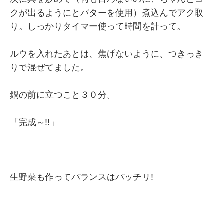
クが出るようにとバターを使用）煮込んでアク取
り。しっかりタイマー使って時間を計って。
ルウを入れたあとは、焦げないように、つきっき
りで混ぜてました。
鍋の前に立つこと３０分。
「完成～!!」
生野菜も作ってバランスはバッチリ!