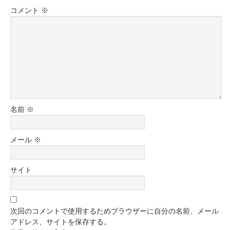
コメント
※
名前
※
メール
※
サイト
次回のコメントで使用するためブラウザーに自分の名前、メール
アドレス、サイトを保存する。