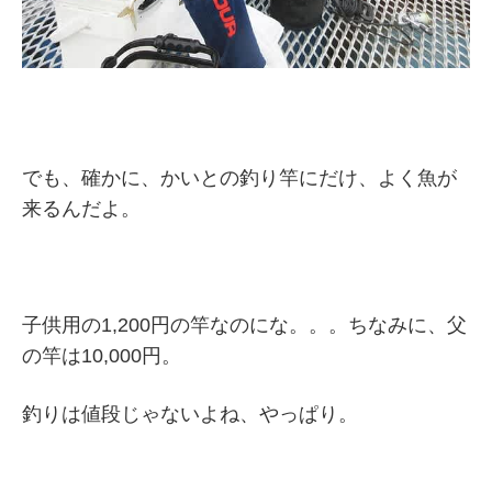
でも、確かに、かいとの釣り竿にだけ、よく魚が
来るんだよ。
子供用の1,200円の竿なのにな。。。ちなみに、父
の竿は10,000円。
釣りは値段じゃないよね、やっぱり。