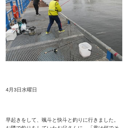
4月3日水曜日
早起きをして、颯斗と快斗と釣りに行きました。