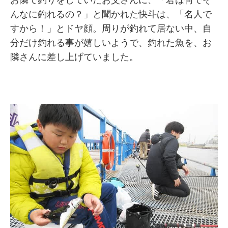
お隣で釣りをしていたお父さんに、「君は何でそ
んなに釣れるの？」と聞かれた快斗は、「名人で
すから！」とドヤ顔。周りが釣れて居ない中、自
分だけ釣れる事が嬉しいようで、釣れた魚を、お
隣さんに差し上げていました。