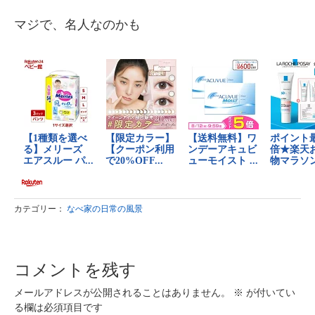
マジで、名人なのかも
カテゴリー：
なべ家の日常の風景
コメントを残す
メールアドレスが公開されることはありません。
※
が付いてい
る欄は必須項目です