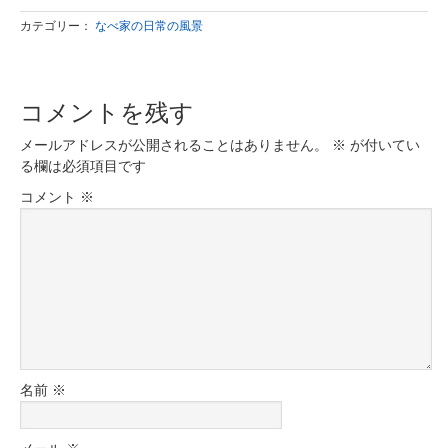
カテゴリー：
なべ家の日常の風景
コメントを残す
メールアドレスが公開されることはありません。
※
が付いてい
る欄は必須項目です
コメント
※
名前
※